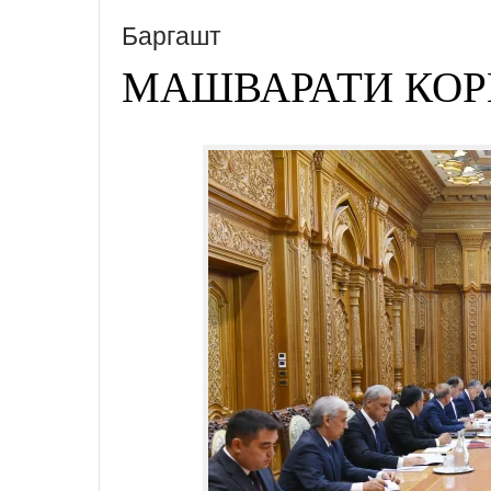
Баргашт
МАШВАРАТИ КОР