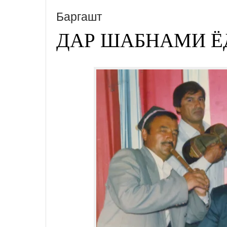
Баргашт
ДАР ШАБНАМИ Ё