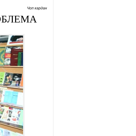
Чоп кардан
ОБЛЕМА