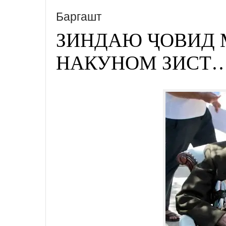
Баргашт
ЗИНДАЮ ҶОВИД 
НАКУНОМ ЗИСТ