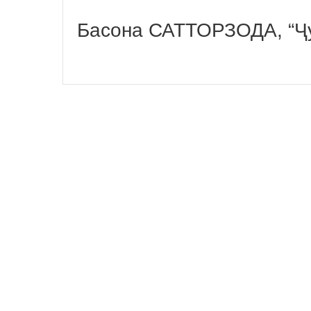
Басона САТТОРЗОДА, “Ҷ