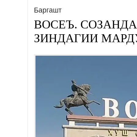
Баргашт
ВОСЕЪ. СОЗАНД
ЗИНДАГИИ МАРД