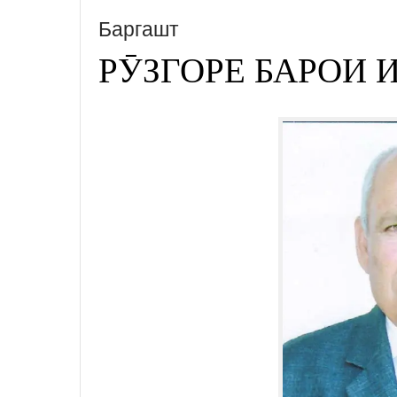
Баргашт
РӮЗГОРЕ БАРОИ 