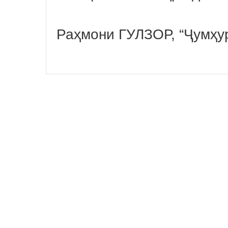
Раҳмони ГУЛЗОР, “Ҷумҳу