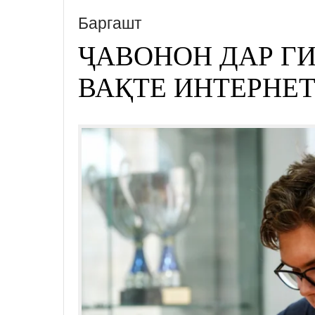
Баргашт
ҶАВОНОН ДАР Г
ВАҚТЕ ИНТЕРНЕТ