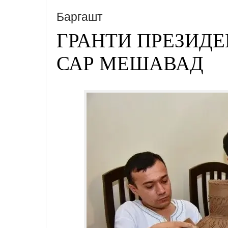
Баргашт
ГРАНТИ ПРЕЗИДЕ
САР МЕШАВАД