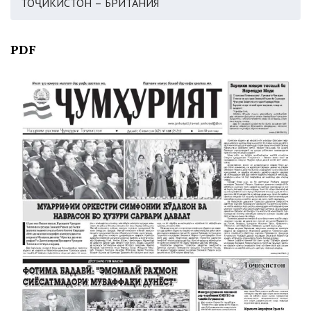
ТОҶИКИСТОН – БРИТАНИЯ
PDF