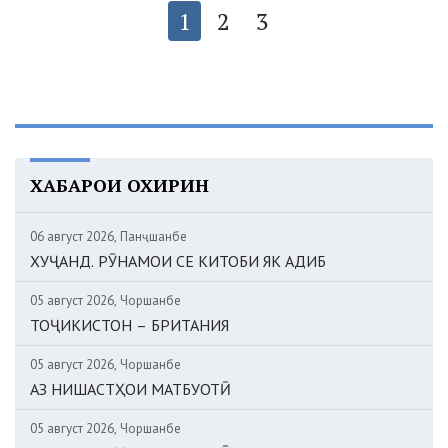
1
2
3
ХАБАРҲОИ ОХИРИН
06 август 2026, Панҷшанбе
ХУҶАНД. РӮНАМОИ СЕ КИТОБИ ЯК АДИБ
05 август 2026, Чоршанбе
ТОҶИКИСТОН – БРИТАНИЯ
05 август 2026, Чоршанбе
АЗ НИШАСТҲОИ МАТБУОТӢ
05 август 2026, Чоршанбе