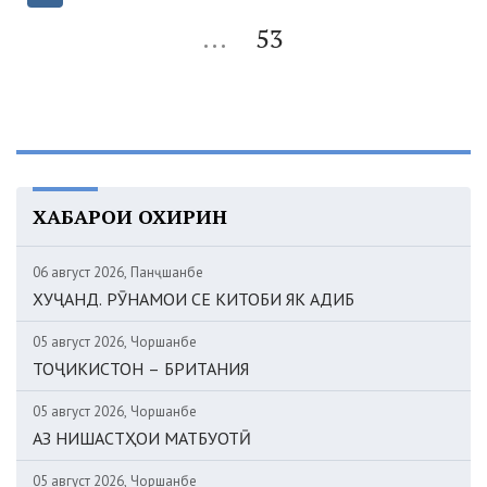
...
53
ХАБАРҲОИ ОХИРИН
06 август 2026, Панҷшанбе
ХУҶАНД. РӮНАМОИ СЕ КИТОБИ ЯК АДИБ
05 август 2026, Чоршанбе
ТОҶИКИСТОН – БРИТАНИЯ
05 август 2026, Чоршанбе
АЗ НИШАСТҲОИ МАТБУОТӢ
05 август 2026, Чоршанбе