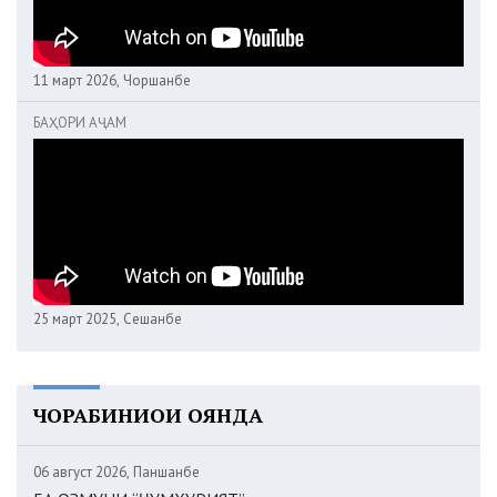
11 март 2026, Чоршанбе
БАҲОРИ АҶАМ
25 март 2025, Сешанбе
ЧОРАБИНИҲОИ ОЯНДА
06 август 2026, Панҷшанбе