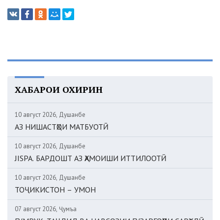
ХАБАРҲОИ ОХИРИН
10 август 2026, Душанбе
АЗ НИШАСТҲОИ МАТБУОТӢ
10 август 2026, Душанбе
JISPA. БАРДОШТ АЗ ҲАМОИШИ ИТТИЛООТӢ
10 август 2026, Душанбе
ТОҶИКИСТОН – УМОН
07 август 2026, Ҷумъа