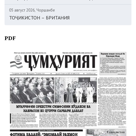
05 август 2026, Чоршанбе
ТОҶИКИСТОН – БРИТАНИЯ
PDF