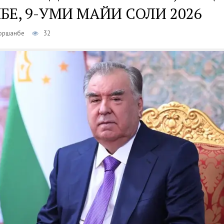
Е, 9-УМИ МАЙИ СОЛИ 2026
Чоршанбе
32