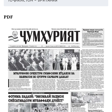
ТОҶИКИСТОН – БРИТАНИЯ
PDF