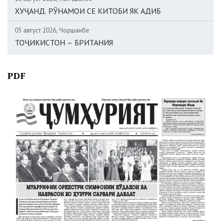
ХУҶАНД. РӮНАМОИ СЕ КИТОБИ ЯК АДИБ
05 август 2026, Чоршанбе
ТОҶИКИСТОН – БРИТАНИЯ
PDF