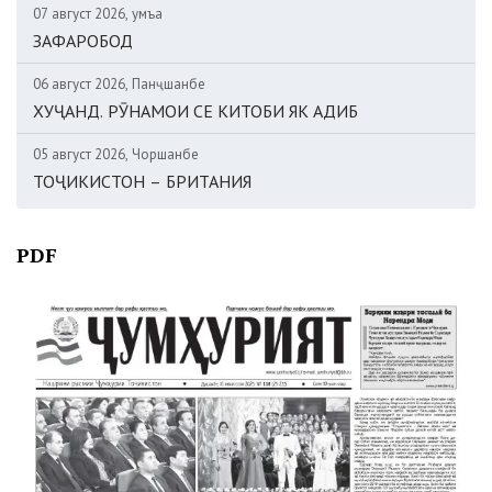
07 август 2026, Ҷумъа
ЗАФАРОБОД
06 август 2026, Панҷшанбе
ХУҶАНД. РӮНАМОИ СЕ КИТОБИ ЯК АДИБ
05 август 2026, Чоршанбе
ТОҶИКИСТОН – БРИТАНИЯ
PDF