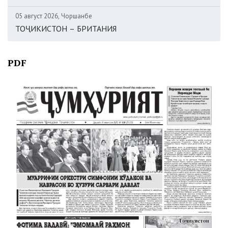
05 август 2026, Чоршанбе
ТОҶИКИСТОН – БРИТАНИЯ
PDF