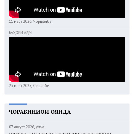
11 март 2026, Чоршанбе
БАҲОРИ АҶАМ
25 март 2025, Сешанбе
ЧОРАБИНИҲОИ ОЯНДА
07 август 2026, Ҷумъа