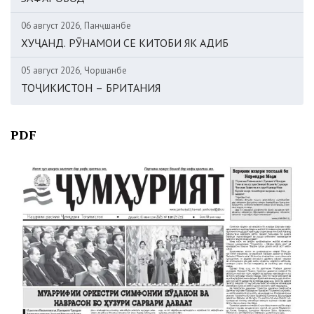
06 август 2026, Панҷшанбе
ХУҶАНД. РӮНАМОИ СЕ КИТОБИ ЯК АДИБ
05 август 2026, Чоршанбе
ТОҶИКИСТОН – БРИТАНИЯ
PDF