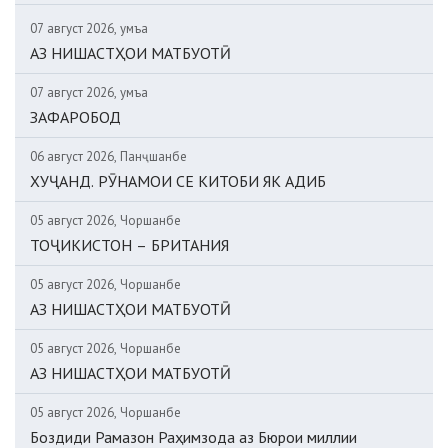
07 август 2026, Ҷумъа
АЗ НИШАСТҲОИ МАТБУОТӢ
07 август 2026, Ҷумъа
ЗАФАРОБОД
06 август 2026, Панҷшанбе
ХУҶАНД. РӮНАМОИ СЕ КИТОБИ ЯК АДИБ
05 август 2026, Чоршанбе
ТОҶИКИСТОН – БРИТАНИЯ
05 август 2026, Чоршанбе
АЗ НИШАСТҲОИ МАТБУОТӢ
05 август 2026, Чоршанбе
АЗ НИШАСТҲОИ МАТБУОТӢ
05 август 2026, Чоршанбе
Боздиди Рамазон Раҳимзода аз Бюрои миллии