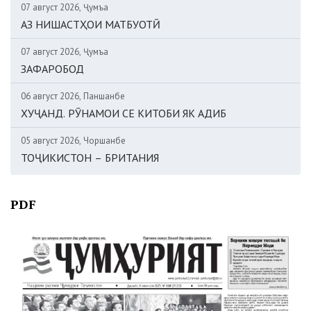
07 август 2026, Ҷумъа
АЗ НИШАСТҲОИ МАТБУОТӢ
07 август 2026, Ҷумъа
ЗАФАРОБОД
06 август 2026, Панҷшанбе
ХУҶАНД. РӮНАМОИ СЕ КИТОБИ ЯК АДИБ
05 август 2026, Чоршанбе
ТОҶИКИСТОН – БРИТАНИЯ
PDF