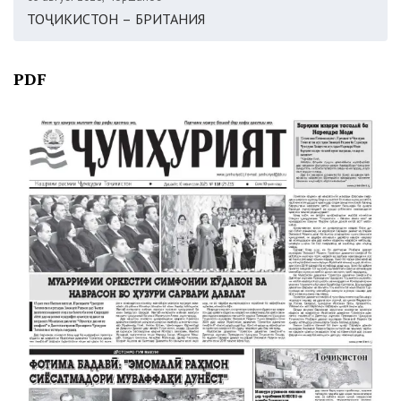
ТОҶИКИСТОН – БРИТАНИЯ
PDF