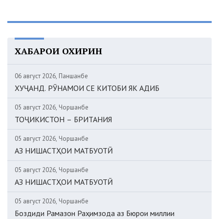
ХАБАРҲОИ ОХИРИН
06 август 2026, Панҷшанбе
ХУҶАНД. РӮНАМОИ СЕ КИТОБИ ЯК АДИБ
05 август 2026, Чоршанбе
ТОҶИКИСТОН – БРИТАНИЯ
05 август 2026, Чоршанбе
АЗ НИШАСТҲОИ МАТБУОТӢ
05 август 2026, Чоршанбе
АЗ НИШАСТҲОИ МАТБУОТӢ
05 август 2026, Чоршанбе
Боздиди Рамазон Раҳимзода аз Бюрои миллии