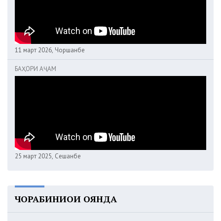
11 март 2026, Чоршанбе
БАҲОРИ АҶАМ
25 март 2025, Сешанбе
ЧОРАБИНИҲОИ ОЯНДА