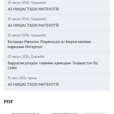
05 август 2026, Чоршанбе
АЗ НИШАСТҲОИ МАТБУОТӢ
05 август 2026, Чоршанбе
АЗ НИШАСТҲОИ МАТБУОТӢ
05 август 2026, Чоршанбе
Боздиди Рамазон Раҳимзода аз Бюрои миллии
марказии Интерпол
03 август 2026, Душанбе
Баррасии роҳҳои таҳкими ҳамкории Тоҷикистон бо
СММ
31 июл 2026, Ҷумъа
АЗ НИШАСТҲОИ МАТБУОТӢ
PDF