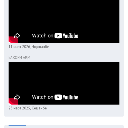
11 март 2026, Чоршанбе
БАҲОРИ АҶАМ
25 март 2025, Сешанбе