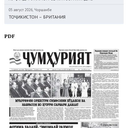
05 август 2026, Чоршанбе
ТОҶИКИСТОН – БРИТАНИЯ
PDF