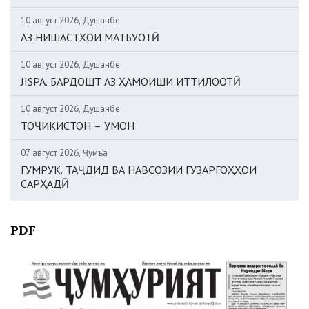
10 август 2026, Душанбе
АЗ НИШАСТҲОИ МАТБУОТӢ
10 август 2026, Душанбе
JISPA. БАРДОШТ АЗ ҲАМОИШИ ИТТИЛООТӢ
10 август 2026, Душанбе
ТОҶИКИСТОН – УМОН
07 август 2026, Ҷумъа
ГУМРУК. ТАҶДИД ВА НАВСОЗИИ ГУЗАРГОҲҲОИ
САРҲАДӢ
PDF