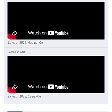
11 март 2026, Чоршанбе
БАҲОРИ АҶАМ
25 март 2025, Сешанбе