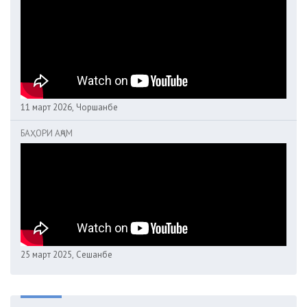
11 март 2026, Чоршанбе
БАҲОРИ АҶАМ
25 март 2025, Сешанбе