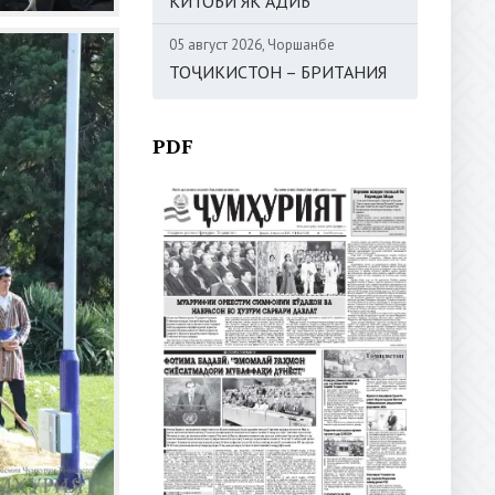
КИТОБИ ЯК АДИБ
05 август 2026, Чоршанбе
ТОҶИКИСТОН – БРИТАНИЯ
PDF