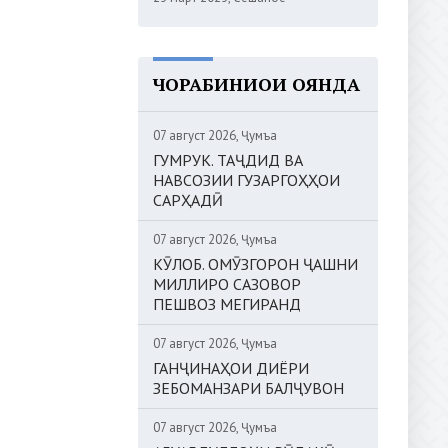
ЧОРАБИНИҲОИ ОЯНДА
07 август 2026, Ҷумъа
ГУМРУК. ТАҶДИД ВА
НАВСОЗИИ ГУЗАРГОҲҲОИ
САРҲАДӢ
07 август 2026, Ҷумъа
КӮЛОБ. ОМӮЗГОРОН ҶАШНИ
МИЛЛИРО САЗОВОР
ПЕШВОЗ МЕГИРАНД
07 август 2026, Ҷумъа
ГАНҶИНАҲОИ ДИЁРИ
ЗЕБОМАНЗАРИ БАЛҶУВОН
07 август 2026, Ҷумъа