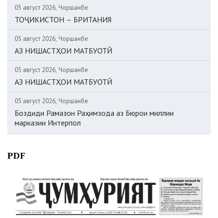
05 август 2026, Чоршанбе
ТОҶИКИСТОН – БРИТАНИЯ
05 август 2026, Чоршанбе
АЗ НИШАСТҲОИ МАТБУОТӢ
05 август 2026, Чоршанбе
АЗ НИШАСТҲОИ МАТБУОТӢ
05 август 2026, Чоршанбе
Боздиди Рамазон Раҳимзода аз Бюрои миллии
марказии Интерпол
PDF