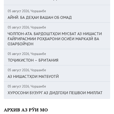
05 август 2026, Чоршанбе
АЙНӢ. БА ДЕҲАИ ВАШАН ОБ ОМАД
05 август 2026, Чоршанбе
ЧОЛПОН-АТА. БАРДОШТҲОИ МУСБАТ АЗ НИШАСТИ
ҒАЙРИРАСМИИ РОҲБАРОНИ ОСИЁИ МАРКАЗӢ ВА
ОЗАРБОЙҶОН
05 август 2026, Чоршанбе
ТОҶИКИСТОН – БРИТАНИЯ
05 август 2026, Чоршанбе
АЗ НИШАСТҲОИ МАТБУОТӢ
05 август 2026, Чоршанбе
ХУРОСОНИ БУЗУРГ АЗ ДИДГОҲИ ПЕШВОИ МИЛЛАТ
АРХИВ АЗ РӮИ МОҲ