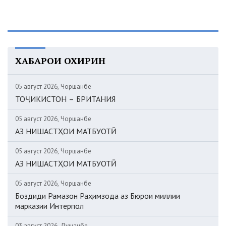
ХАБАРҲОИ ОХИРИН
05 август 2026, Чоршанбе
ТОҶИКИСТОН – БРИТАНИЯ
05 август 2026, Чоршанбе
АЗ НИШАСТҲОИ МАТБУОТӢ
05 август 2026, Чоршанбе
АЗ НИШАСТҲОИ МАТБУОТӢ
05 август 2026, Чоршанбе
Боздиди Рамазон Раҳимзода аз Бюрои миллии
марказии Интерпол
03 август 2026, Душанбе