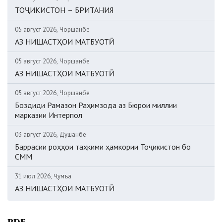
ТОҶИКИСТОН – БРИТАНИЯ
05 август 2026, Чоршанбе
АЗ НИШАСТҲОИ МАТБУОТӢ
05 август 2026, Чоршанбе
АЗ НИШАСТҲОИ МАТБУОТӢ
05 август 2026, Чоршанбе
Боздиди Рамазон Раҳимзода аз Бюрои миллии
марказии Интерпол
03 август 2026, Душанбе
Баррасии роҳҳои таҳкими ҳамкории Тоҷикистон бо
СММ
31 июл 2026, Ҷумъа
АЗ НИШАСТҲОИ МАТБУОТӢ
PDF