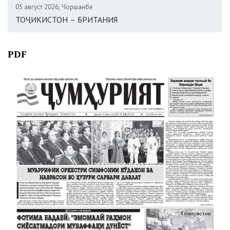
05 август 2026, Чоршанбе
ТОҶИКИСТОН – БРИТАНИЯ
PDF