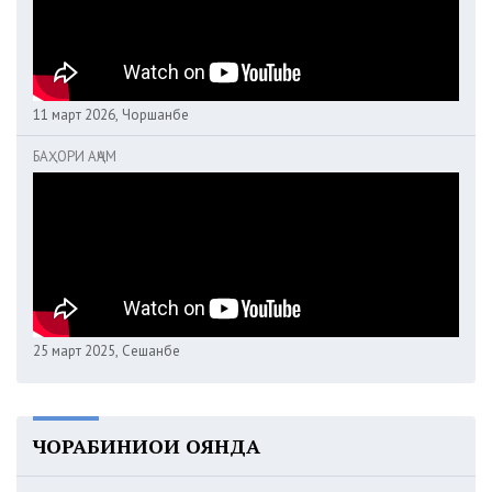
11 март 2026, Чоршанбе
БАҲОРИ АҶАМ
25 март 2025, Сешанбе
ЧОРАБИНИҲОИ ОЯНДА