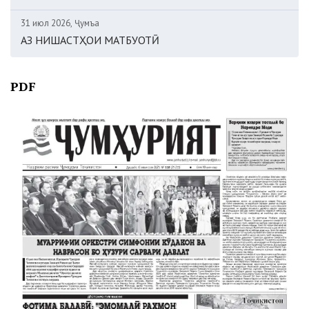
31 июл 2026, Ҷумъа
АЗ НИШАСТҲОИ МАТБУОТӢ
PDF