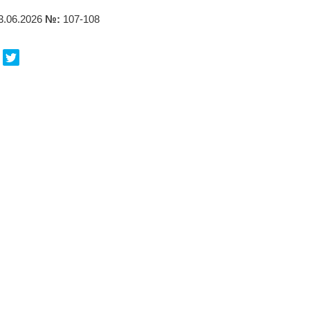
3.06.2026
№:
107-108