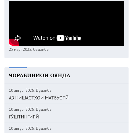
25 март 2025, Сешанбе
ЧОРАБИНИҲОИ ОЯНДА
10 август 2026, Душанбе
АЗ НИШАСТҲОИ МАТБУОТӢ
10 август 2026, Душанбе
ГӮШТИНГИРӢ
10 август 2026, Душанбе