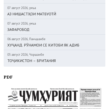
07 август 2026, Ҷумъа
АЗ НИШАСТҲОИ МАТБУОТӢ
07 август 2026, Ҷумъа
ЗАФАРОБОД
06 август 2026, Панҷшанбе
ХУҶАНД. РӮНАМОИ СЕ КИТОБИ ЯК АДИБ
05 август 2026, Чоршанбе
ТОҶИКИСТОН – БРИТАНИЯ
PDF