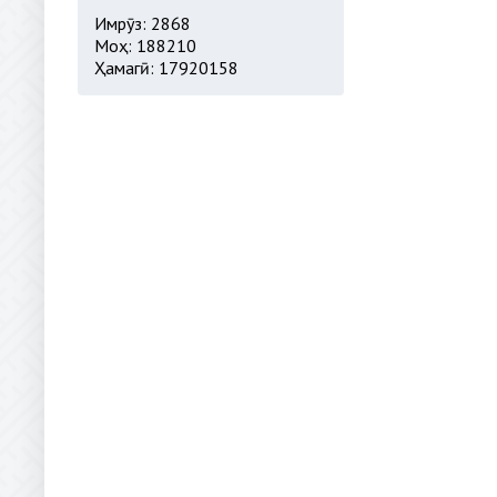
Имрӯз: 2868
Моҳ: 188210
Ҳамагӣ: 17920158