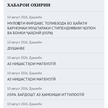
ХАБАРҲОИ ОХИРИН
10 август 2026, Душанбе
МУЛОҚОТИ ФИРДАВС ТОЛИБЗОДА БО ҲАЙАТИ
БАРНОМАИ МУШТАРАКИ СТИПЕНДИЯВИИ ҶОПОН
ВА БОНКИ ҶАҲОНӢ (JISPA)
10 август 2026, Душанбе
ДУШАНБЕ
10 август 2026, Душанбе
АЗ НИШАСТҲОИ МАТБУОТӢ
10 август 2026, Душанбе
АЗ НИШАСТҲОИ МАТБУОТӢ
10 август 2026, Душанбе
JISPA. БАРДОШТ АЗ ҲАМОИШИ ИТТИЛООТӢ
10 август 2026, Душанбе