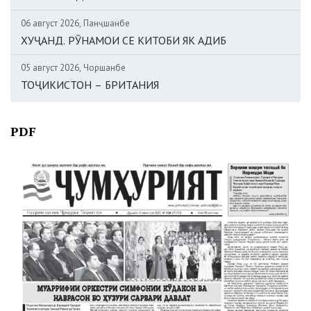
06 август 2026, Панҷшанбе
ХУҶАНД. РӮНАМОИ СЕ КИТОБИ ЯК АДИБ
05 август 2026, Чоршанбе
ТОҶИКИСТОН – БРИТАНИЯ
PDF