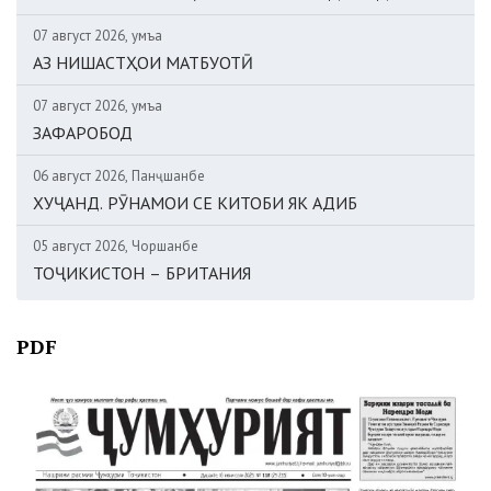
07 август 2026, Ҷумъа
АЗ НИШАСТҲОИ МАТБУОТӢ
07 август 2026, Ҷумъа
ЗАФАРОБОД
06 август 2026, Панҷшанбе
ХУҶАНД. РӮНАМОИ СЕ КИТОБИ ЯК АДИБ
05 август 2026, Чоршанбе
ТОҶИКИСТОН – БРИТАНИЯ
PDF