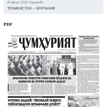
05 август 2026, Чоршанбе
ТОҶИКИСТОН – БРИТАНИЯ
PDF