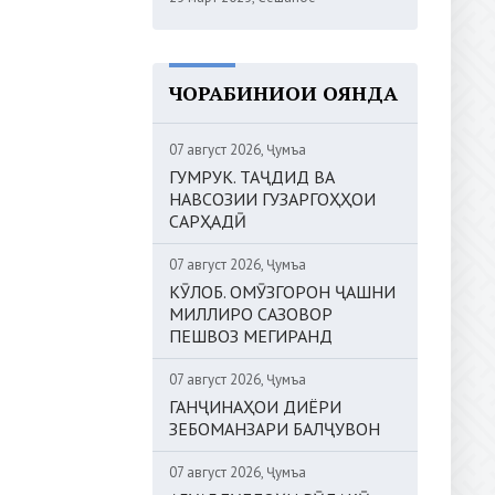
ЧОРАБИНИҲОИ ОЯНДА
07 август 2026, Ҷумъа
ГУМРУК. ТАҶДИД ВА
НАВСОЗИИ ГУЗАРГОҲҲОИ
САРҲАДӢ
07 август 2026, Ҷумъа
КӮЛОБ. ОМӮЗГОРОН ҶАШНИ
МИЛЛИРО САЗОВОР
ПЕШВОЗ МЕГИРАНД
07 август 2026, Ҷумъа
ГАНҶИНАҲОИ ДИЁРИ
ЗЕБОМАНЗАРИ БАЛҶУВОН
07 август 2026, Ҷумъа