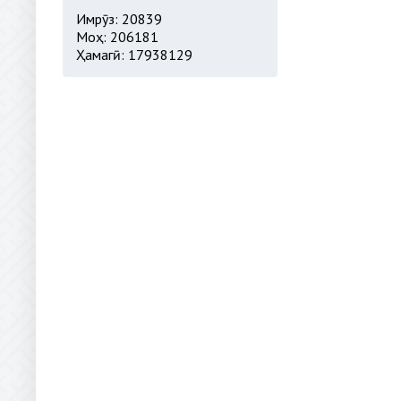
Имрӯз: 20839
Моҳ: 206181
Ҳамагӣ: 17938129