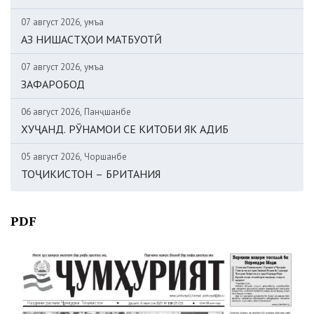
07 август 2026, Ҷумъа
АЗ НИШАСТҲОИ МАТБУОТӢ
07 август 2026, Ҷумъа
ЗАФАРОБОД
06 август 2026, Панҷшанбе
ХУҶАНД. РӮНАМОИ СЕ КИТОБИ ЯК АДИБ
05 август 2026, Чоршанбе
ТОҶИКИСТОН – БРИТАНИЯ
PDF