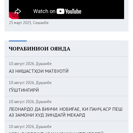
25 март 2025, Сешанбе
ЧОРАБИНИҲОИ ОЯНДА
10 август 2026, Душанбе
АЗ НИШАСТҲОИ МАТБУОТӢ
10 август 2026, Душанбе
ГӮШТИНГИРӢ
10 август 2026, Душанбе
ЛЕОНАРДО ДА ВИНЧИ. НОБИҒАЕ, КИ ПАНҶ АСР ПЕШ
АЗ ЗАМОНИ ХУД ЗИНДАГӢ МЕКАРД
10 август 2026, Душанбе